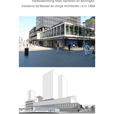
Herbestemming retail, kantoren en woningen,
freelance bij Wessel de Jonge Architecten i.s.m. OMA