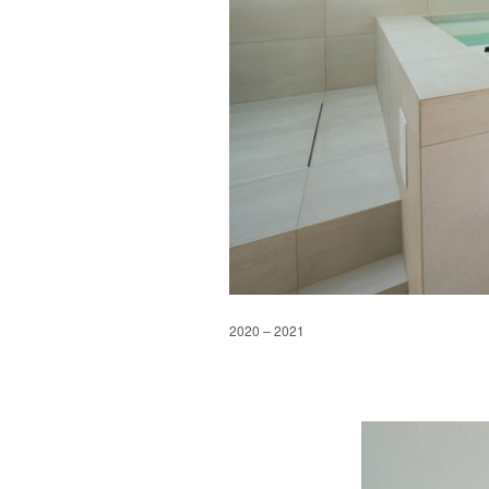
2020 – 2021