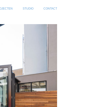
OJECTEN
STUDIO
CONTACT