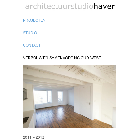
biobased architect
PROJECTEN
STUDIO
CONTACT
VERBOUW EN SAMENVOEGING OUD-WEST
2011 – 2012