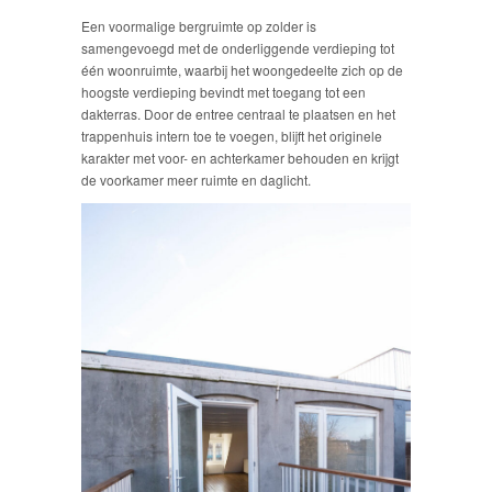
Een voormalige bergruimte op zolder is
samengevoegd met de onderliggende verdieping tot
één woonruimte, waarbij het woongedeelte zich op de
hoogste verdieping bevindt met toegang tot een
dakterras. Door de entree centraal te plaatsen en het
trappenhuis intern toe te voegen, blijft het originele
karakter met voor- en achterkamer behouden en krijgt
de voorkamer meer ruimte en daglicht.